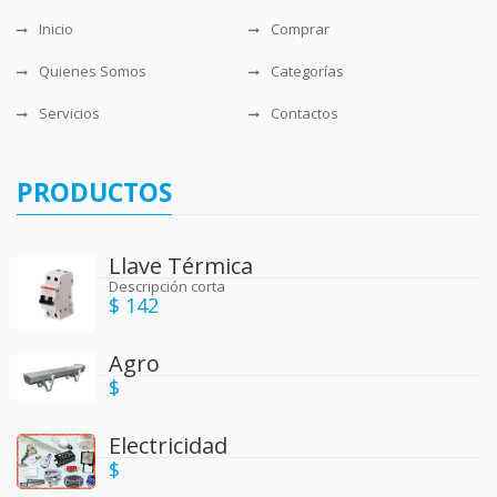
Inicio
Comprar
Quienes Somos
Categorías
Servicios
Contactos
PRODUCTOS
Llave Térmica
Descripción corta
$ 142
Agro
$
Electricidad
$