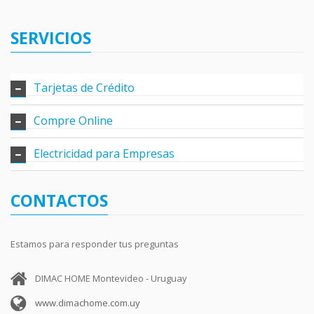
SERVICIOS
Tarjetas de Crédito
Compre Online
Electricidad para Empresas
CONTACTOS
Estamos para responder tus preguntas
DIMAC HOME Montevideo - Uruguay
www.dimachome.com.uy