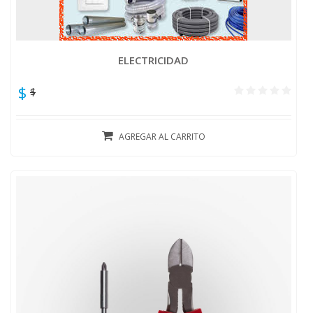
ELECTRICIDAD
$
$
AGREGAR AL CARRITO