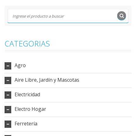
CATEGORIAS
Agro
Aire Libre, Jardín y Mascotas
Electricidad
Electro Hogar
Ferretería