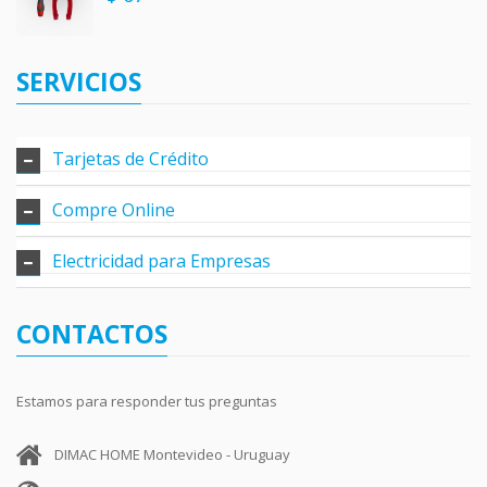
SERVICIOS
Tarjetas de Crédito
Compre Online
Electricidad para Empresas
CONTACTOS
Estamos para responder tus preguntas
DIMAC HOME Montevideo - Uruguay