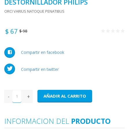
DESTORNILLADOR PHILIPS
ORCI VARIUS NATOQUE PENATIBUS
$ 67
$ 98
Compartir en facebook
Compartir en twitter
-
+
AÑADIR AL CARRITO
INFORMACION DEL
PRODUCTO