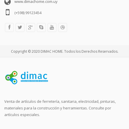
www.dimachome.com.uy
(+598) 99123454
Copyright © 2020 DIMAC HOME. Todos los Derechos Reservados.
Venta de artículos de ferretería, sanitaria, electricidad, pinturas,
materiales para la construcción y herramientas. Consulte por
artículos especiales.