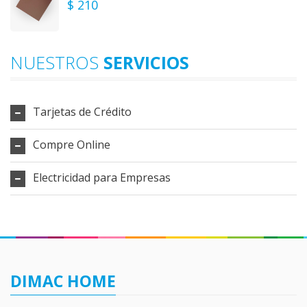
$ 210
NUESTROS
SERVICIOS
Tarjetas de Crédito
Compre Online
Electricidad para Empresas
DIMAC HOME