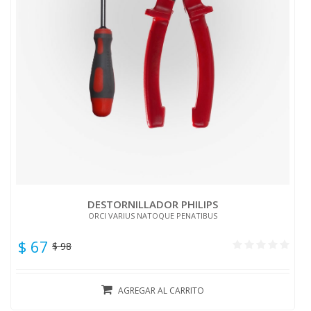
DESTORNILLADOR PHILIPS
ORCI VARIUS NATOQUE PENATIBUS
$ 67
$ 98
AGREGAR AL CARRITO