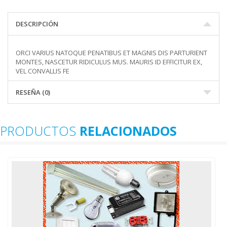
DESCRIPCIÓN
ORCI VARIUS NATOQUE PENATIBUS ET MAGNIS DIS PARTURIENT
MONTES, NASCETUR RIDICULUS MUS. MAURIS ID EFFICITUR EX,
VEL CONVALLIS FE
RESEÑA (0)
PRODUCTOS
RELACIONADOS