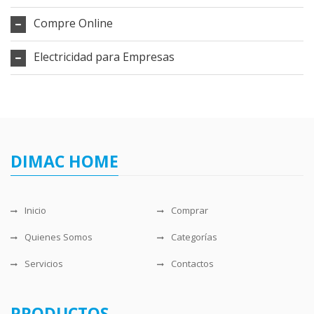
Compre Online
Electricidad para Empresas
DIMAC HOME
Inicio
Comprar
Quienes Somos
Categorías
Servicios
Contactos
PRODUCTOS