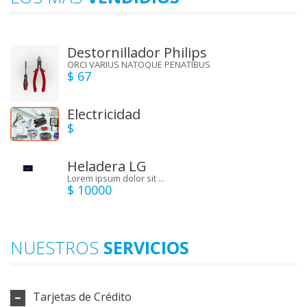
Destornillador Philips
ORCI VARIUS NATOQUE PENATIBUS
$ 67
Electricidad
$
Heladera LG
Lorem ipsum dolor sit ...
$ 10000
NUESTROS
SERVICIOS
Tarjetas de Crédito