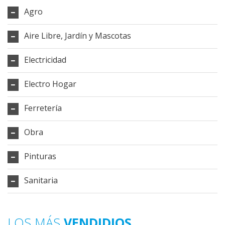
Agro
Aire Libre, Jardín y Mascotas
Electricidad
Electro Hogar
Ferretería
Obra
Pinturas
Sanitaria
LOS MÁS
VENDIDIOS