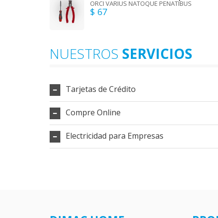
ORCI VARIUS NATOQUE PENATIBUS
$ 67
NUESTROS
SERVICIOS
Tarjetas de Crédito
Compre Online
Electricidad para Empresas