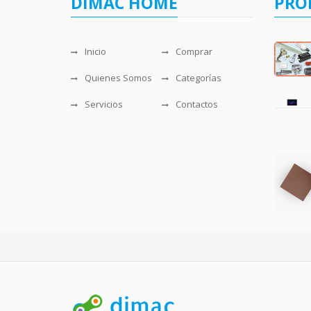
DIMAC HOME
PRO
Inicio
Comprar
Quienes Somos
Categorías
Servicios
Contactos