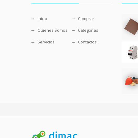
Inicio
Comprar
Quienes Somos
Categorías
Servicios
Contactos