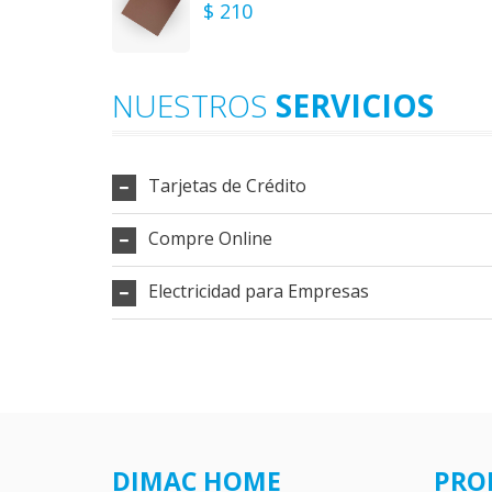
$ 210
NUESTROS
SERVICIOS
Tarjetas de Crédito
Compre Online
Electricidad para Empresas
DIMAC HOME
PRO