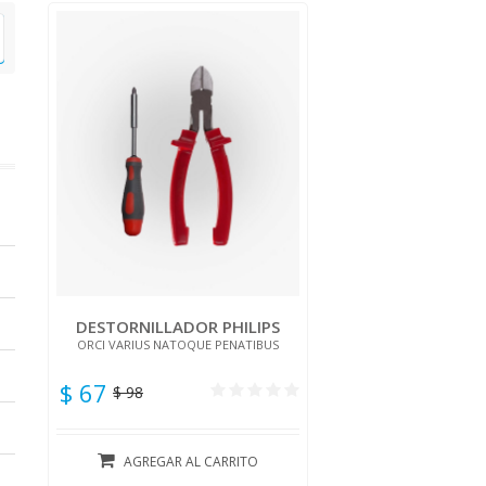
DESTORNILLADOR PHILIPS
ORCI VARIUS NATOQUE PENATIBUS
$ 67
$ 98
AGREGAR AL CARRITO