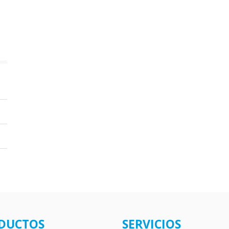
DUCTOS
SERVICIOS