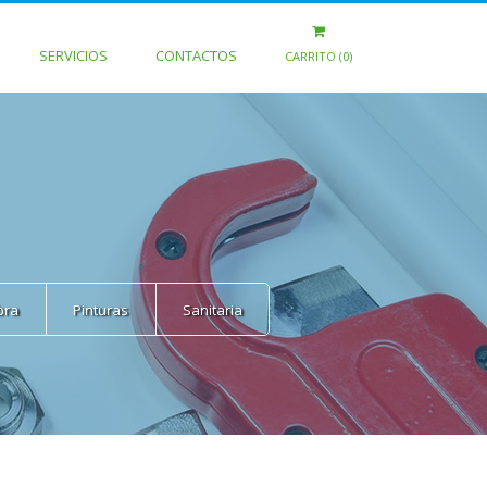
SERVICIOS
CONTACTOS
CARRITO (0)
bra
Pinturas
Sanitaria