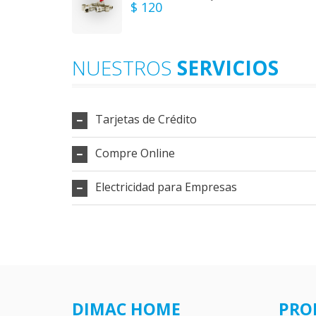
$ 120
NUESTROS
SERVICIOS
Tarjetas de Crédito
Compre Online
Electricidad para Empresas
DIMAC HOME
PRO