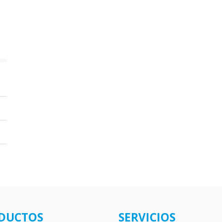
DUCTOS
SERVICIOS