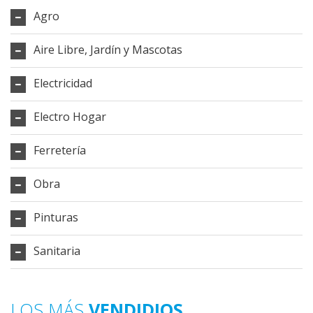
Agro
Aire Libre, Jardín y Mascotas
Electricidad
Electro Hogar
Ferretería
Obra
Pinturas
Sanitaria
LOS MÁS
VENDIDIOS