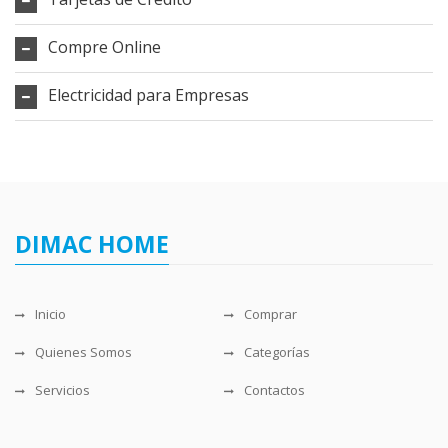
Compre Online
Electricidad para Empresas
DIMAC HOME
Inicio
Comprar
Quienes Somos
Categorías
Servicios
Contactos