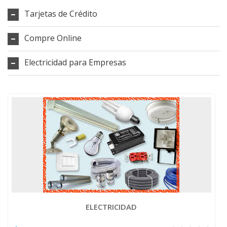
Tarjetas de Crédito
Compre Online
Electricidad para Empresas
ELECTRICIDAD