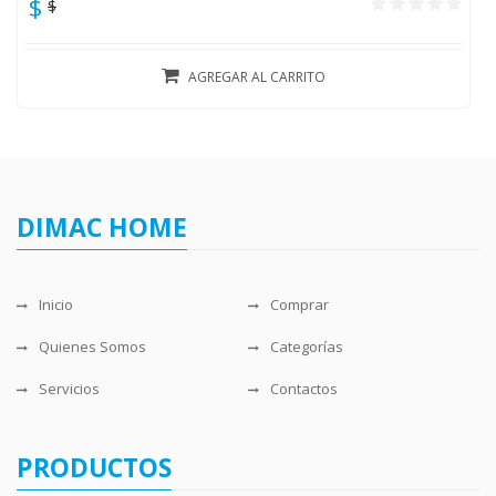
$
$
AGREGAR AL CARRITO
DIMAC HOME
Inicio
Comprar
Quienes Somos
Categorías
Servicios
Contactos
PRODUCTOS