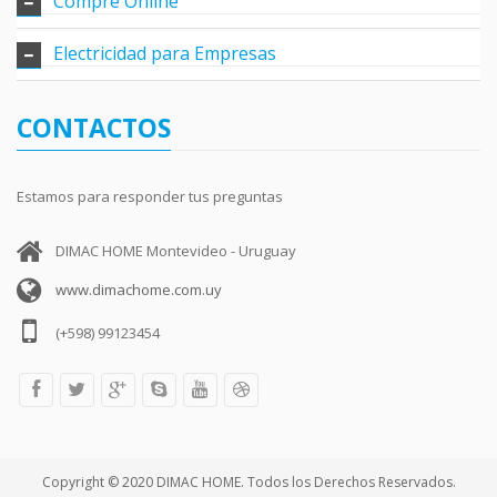
Compre Online
Electricidad para Empresas
CONTACTOS
Estamos para responder tus preguntas
DIMAC HOME Montevideo - Uruguay
www.dimachome.com.uy
(+598) 99123454
Copyright © 2020 DIMAC HOME. Todos los Derechos Reservados.