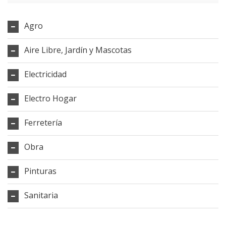
Agro
Aire Libre, Jardín y Mascotas
Electricidad
Electro Hogar
Ferretería
Obra
Pinturas
Sanitaria