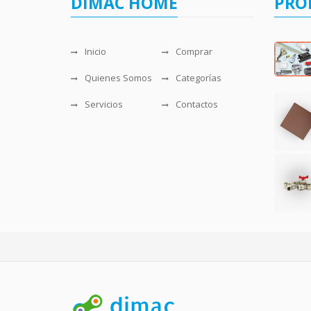
DIMAC HOME
PRO
Inicio
Comprar
Quienes Somos
Categorías
Servicios
Contactos