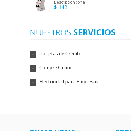
Descripción corta
$ 142
NUESTROS
SERVICIOS
Tarjetas de Crédito
Compre Online
Electricidad para Empresas