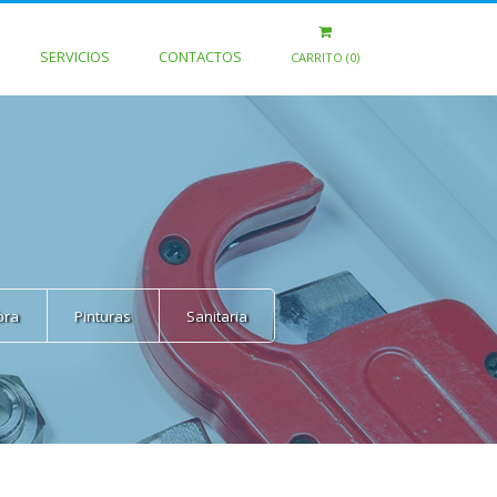
SERVICIOS
CONTACTOS
CARRITO (0)
bra
Pinturas
Sanitaria