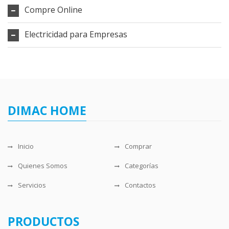
Compre Online
Electricidad para Empresas
DIMAC HOME
Inicio
Comprar
Quienes Somos
Categorías
Servicios
Contactos
PRODUCTOS