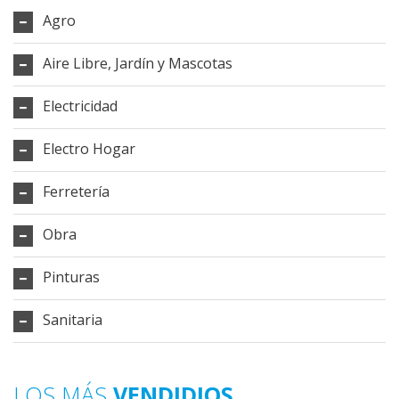
Agro
Aire Libre, Jardín y Mascotas
Electricidad
Electro Hogar
Ferretería
Obra
Pinturas
Sanitaria
LOS MÁS
VENDIDIOS