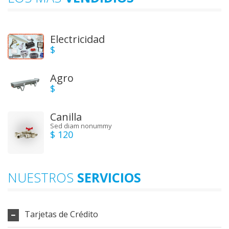
Electricidad
$
Agro
$
Canilla
Sed diam nonummy
$ 120
NUESTROS
SERVICIOS
Tarjetas de Crédito