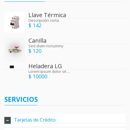
Llave Térmica
Descripción corta
$ 142
Canilla
Sed diam nonummy
$ 120
Heladera LG
Lorem ipsum dolor sit ...
$ 10000
SERVICIOS
Tarjetas de Crédito