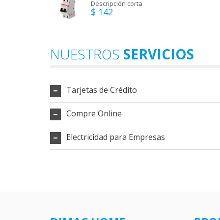
Descripción corta
$ 142
NUESTROS
SERVICIOS
Tarjetas de Crédito
Compre Online
Electricidad para Empresas