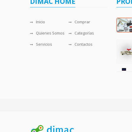
DIMAC HOME
PRO
Inicio
Comprar
Quienes Somos
Categorías
Servicios
Contactos