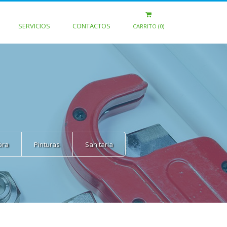
SERVICIOS
CONTACTOS
CARRITO (0)
bra
Pinturas
Sanitaria